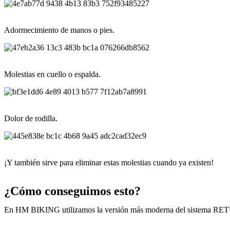
Adormecimiento de manos o pies.
Molestias en cuello o espalda.
Dolor de rodilla.
¡Y también sirve para eliminar estas molestias cuando ya existen!
¿Cómo conseguimos esto?
En HM BIKING utilizamos la versión más moderna del sistema RET