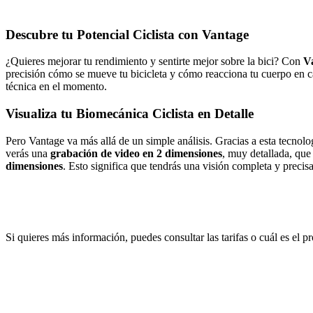
Descubre tu Potencial Ciclista con Vantage
¿Quieres mejorar tu rendimiento y sentirte mejor sobre la bici? Con
V
precisión cómo se mueve tu bicicleta y cómo reacciona tu cuerpo en 
técnica en el momento.
Visualiza tu Biomecánica Ciclista en Detalle
Pero Vantage va más allá de un simple análisis. Gracias a esta tecnol
verás una
grabación de video en 2 dimensiones
, muy detallada, que
dimensiones
. Esto significa que tendrás una visión completa y preci
Si quieres más información, puedes consultar las tarifas o cuál es el 