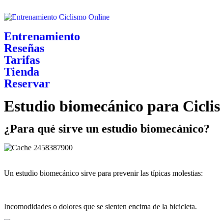
Entrenamiento
Reseñas
Tarifas
Tienda
Reservar
Estudio biomecánico para Cicl
¿Para qué sirve un estudio biomecánico?
Un estudio biomecánico sirve para prevenir las típicas molestias:
Incomodidades o dolores que se sienten encima de la bicicleta.