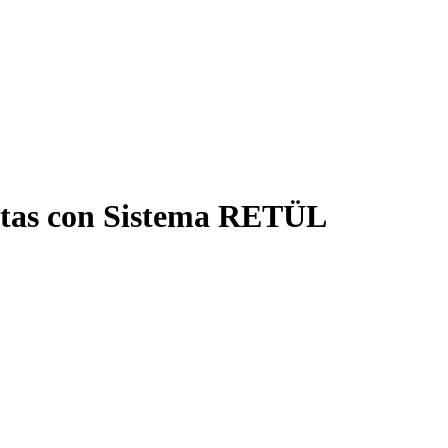
istas con Sistema RETÜL