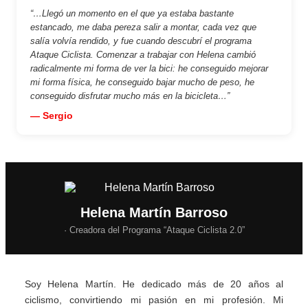
“…Llegó un momento en el que ya estaba bastante
estancado, me daba pereza salir a montar, cada vez que
salía volvía rendido, y fue cuando descubrí el programa
Ataque Ciclista. Comenzar a trabajar con Helena cambió
radicalmente mi forma de ver la bici: he conseguido mejorar
mi forma física, he conseguido bajar mucho de peso, he
conseguido disfrutar mucho más en la bicicleta…”
— Sergio
Helena Martín Barroso
· Creadora del Programa “Ataque Ciclista 2.0”
Soy Helena Martín. He dedicado más de 20 años al
ciclismo, convirtiendo mi pasión en mi profesión. Mi