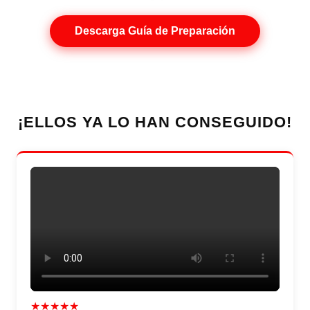
Descarga Guía de Preparación
¡ELLOS YA LO HAN CONSEGUIDO!
★★★★★