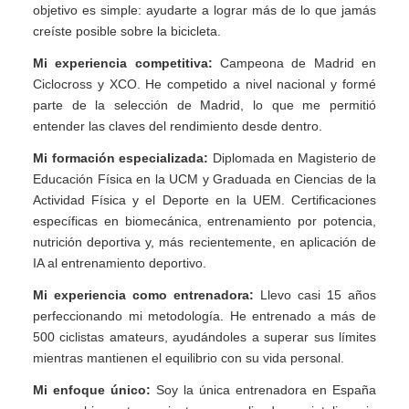
objetivo es simple: ayudarte a lograr más de lo que jamás
creíste posible sobre la bicicleta.
Mi experiencia competitiva:
Campeona de Madrid en
Ciclocross y XCO. He competido a nivel nacional y formé
parte de la selección de Madrid, lo que me permitió
entender las claves del rendimiento desde dentro.
Mi formación especializada:
Diplomada en Magisterio de
Educación Física en la UCM y Graduada en Ciencias de la
Actividad Física y el Deporte en la UEM. Certificaciones
específicas en biomecánica, entrenamiento por potencia,
nutrición deportiva y, más recientemente, en aplicación de
IA al entrenamiento deportivo.
Mi experiencia como entrenadora:
Llevo casi 15 años
perfeccionando mi metodología. He entrenado a más de
500 ciclistas amateurs, ayudándoles a superar sus límites
mientras mantienen el equilibrio con su vida personal.
Mi enfoque único:
Soy la única entrenadora en España