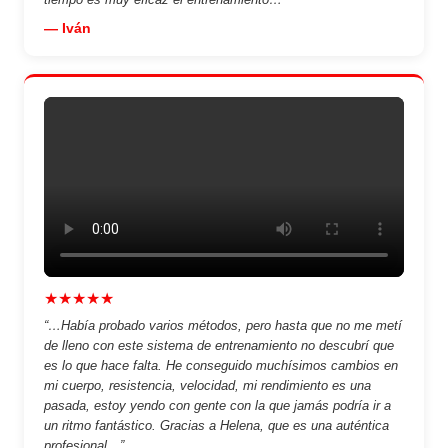
— Iván
★★★★★
“…Había probado varios métodos, pero hasta que no me metí
de lleno con este sistema de entrenamiento no descubrí que
es lo que hace falta. He conseguido muchísimos cambios en
mi cuerpo, resistencia, velocidad, mi rendimiento es una
pasada, estoy yendo con gente con la que jamás podría ir a
un ritmo fantástico. Gracias a Helena, que es una auténtica
profesional…”