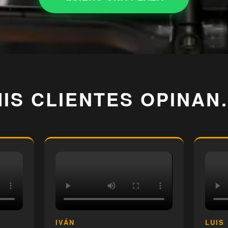
IS CLIENTES OPINAN.
IVÁN
LUIS