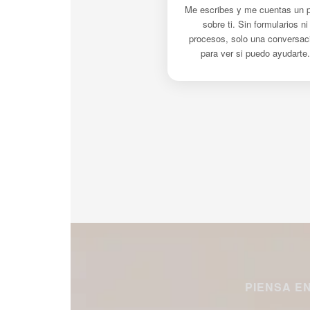
Me escribes y me cuentas un 
sobre ti. Sin formularios ni
procesos, solo una conversac
para ver si puedo ayudarte.
PIENSA E